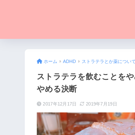
ホーム
ADHD
ストラテラとか薬につい
ストラテラを飲むことをや
やめる決断
2017年12月17日
2019年7月19日