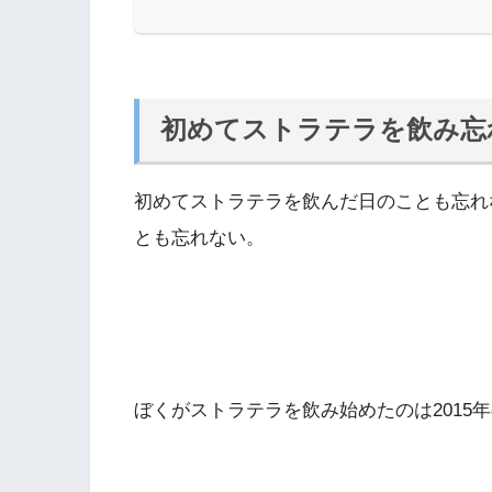
初めてストラテラを飲み忘
初めてストラテラを飲んだ日のことも忘れ
とも忘れない。
ぼくがストラテラを飲み始めたのは2015年