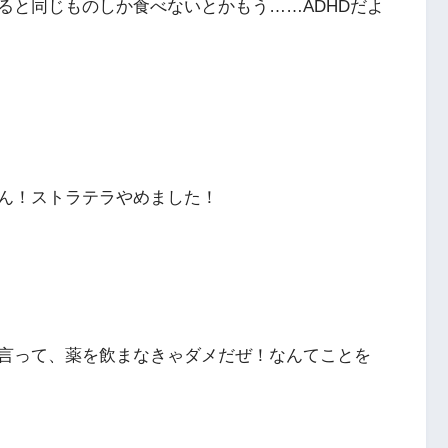
ると同じものしか食べないとかもう……ADHDだよ
ん！ストラテラやめました！
言って、薬を飲まなきゃダメだぜ！なんてことを