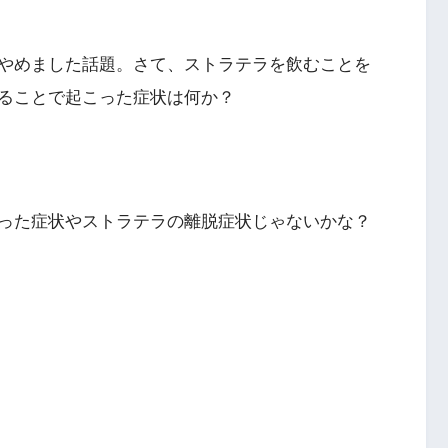
やめました話題。さて、ストラテラを飲むことを
ることで起こった症状は何か？
った症状やストラテラの離脱症状じゃないかな？