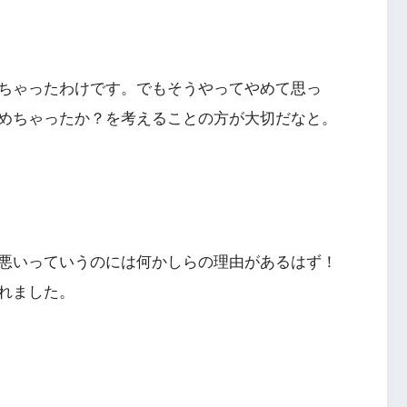
ちゃったわけです。でもそうやってやめて思っ
めちゃったか？を考えることの方が大切だなと。
悪いっていうのには何かしらの理由があるはず！
れました。