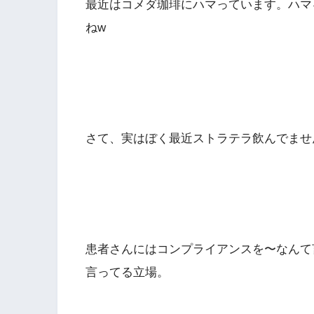
最近はコメダ珈琲にハマっています。ハマ
ねw
さて、実はぼく最近ストラテラ飲んでませ
患者さんにはコンプライアンスを〜なんて
言ってる立場。