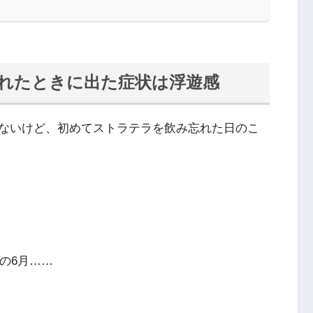
れたときに出た症状は浮遊感
ないけど、初めてストラテラを飲み忘れた日のこ
の6月……