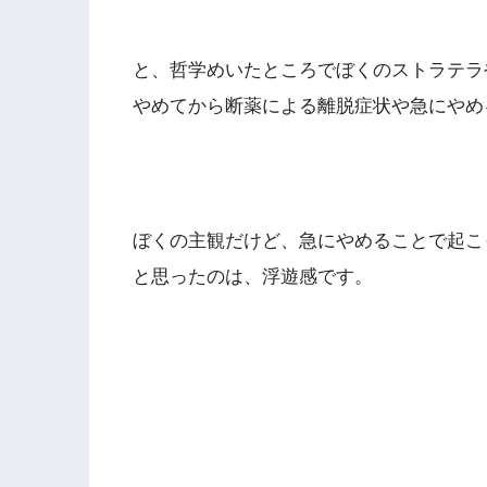
と、哲学めいたところでぼくのストラテラ
やめてから断薬による離脱症状や急にやめ
ぼくの主観だけど、急にやめることで起こ
と思ったのは、浮遊感です。