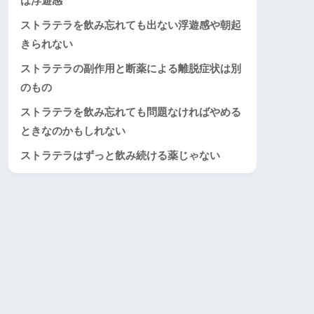
は浮遊感
ストラテラを飲み忘れても出ない浮遊感や朝起
きられない
ストラテラの副作用と断薬による離脱症状は別
のもの
ストラテラを飲み忘れても問題なければやめる
ときなのかもしれない
ストラテラはずっと飲み続ける薬じゃない