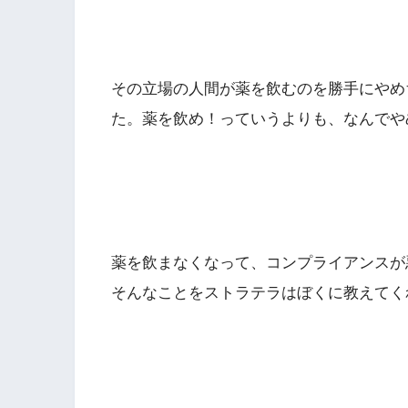
その立場の人間が薬を飲むのを勝手にやめ
た。薬を飲め！っていうよりも、なんでや
薬を飲まなくなって、コンプライアンスが
そんなことをストラテラはぼくに教えてく