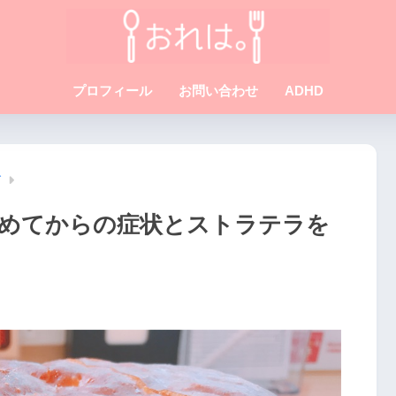
プロフィール
お問い合わせ
ADHD
て
めてからの症状とストラテラを