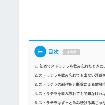
目次
非表示
初めてストラテラを飲み忘れたときに
ストラテラを飲み忘れても出ない浮遊
ストラテラの副作用と断薬による離脱
ストラテラを飲み忘れても問題なけれ
ストラテラはずっと飲み続ける薬じゃ