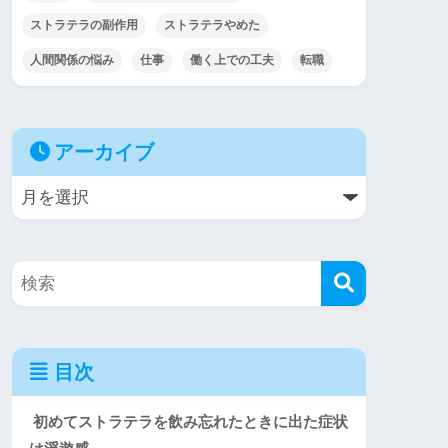
ストラテラの副作用
ストラテラやめた
人間関係の悩み
仕事
働く上での工夫
転職
アーカイブ
目次
初めてストラテラを飲み忘れたときに出た症状