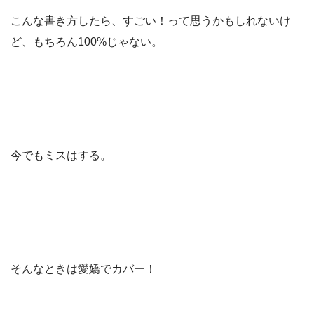
こんな書き方したら、すごい！って思うかもしれないけ
ど、もちろん100%じゃない。
今でもミスはする。
そんなときは愛嬌でカバー！