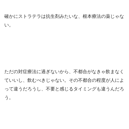
確かにストラテラは抗生剤みたいな、根本療法の薬じゃな
い。
ただの対症療法に過ぎないから、不都合がなきゃ飲まなく
ていいし、飲むべきじゃない。その不都合の程度が人によ
って違うだろうし、不要と感じるタイミングも違うんだろ
う。