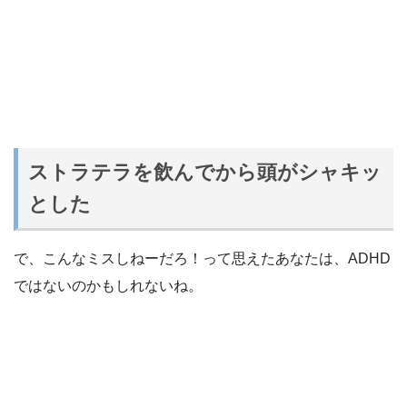
ストラテラを飲んでから頭がシャキッ
とした
で、こんなミスしねーだろ！って思えたあなたは、ADHD
ではないのかもしれないね。