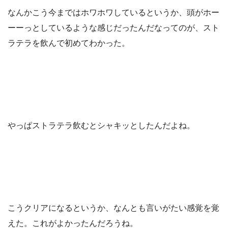
なんかこう今まではホワホワしているというか、頭がホー
ーーっとしているような感じだったんだなってのが、スト
ラテラを飲んで初めてわかった。
やっぱストラテラ飲むとシャキッとしたんだよね。
こうクリアになるというか、なんとも言いがたい感覚を覚
えた。これがよかったんだろうね。