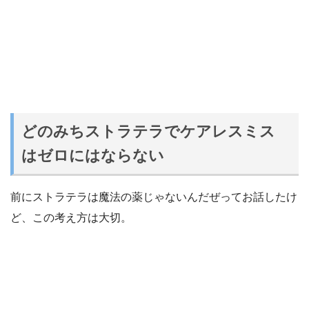
どのみちストラテラでケアレスミス
はゼロにはならない
前にストラテラは魔法の薬じゃないんだぜってお話したけ
ど、この考え方は大切。