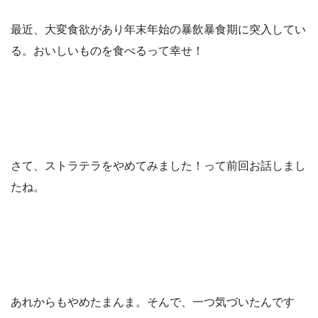
最近、大変食欲があり年末年始の暴飲暴食期に突入してい
る。おいしいものを食べるって幸せ！
さて、ストラテラをやめてみました！って前回お話しまし
たね。
あれからもやめたまんま。そんで、一つ気づいたんです