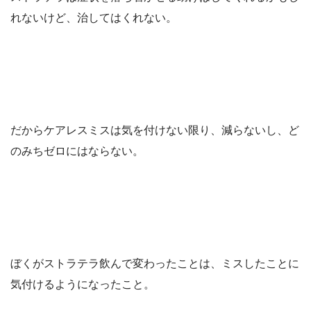
れないけど、治してはくれない。
だからケアレスミスは気を付けない限り、減らないし、ど
のみちゼロにはならない。
ぼくがストラテラ飲んで変わったことは、ミスしたことに
気付けるようになったこと。