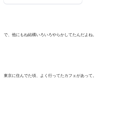
で、他にもね結構いろいろやらかしてたんだよね。
東京に住んでた頃、よく行ってたカフェがあって。