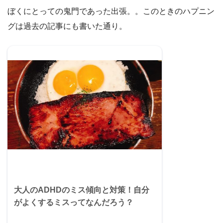
ぼくにとっての鬼門であった出張。。このときのハプニン
グは過去の記事にも書いた通り。
大人のADHDのミス傾向と対策！自分
がよくするミスってなんだろう？