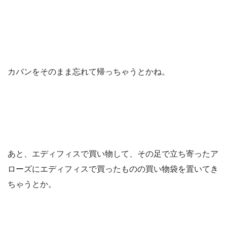
カバンをそのまま忘れて帰っちゃうとかね。
あと、エディフィスで買い物して、その足で立ち寄ったア
ローズにエディフィスで買ったものの買い物袋を置いてき
ちゃうとか。