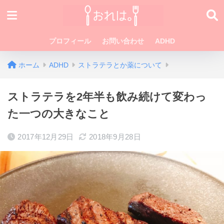
プロフィール
お問い合わせ
ADHD
ホーム
ADHD
ストラテラとか薬について
ストラテラを2年半も飲み続けて変わっ
た一つの大きなこと
2017年12月29日
2018年9月28日