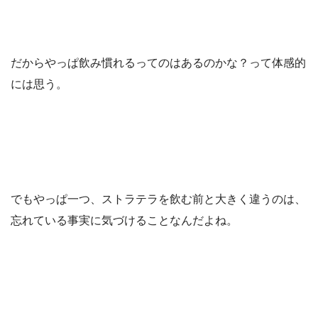
だからやっぱ飲み慣れるってのはあるのかな？って体感的
には思う。
でもやっぱ一つ、ストラテラを飲む前と大きく違うのは、
忘れている事実に気づけることなんだよね。