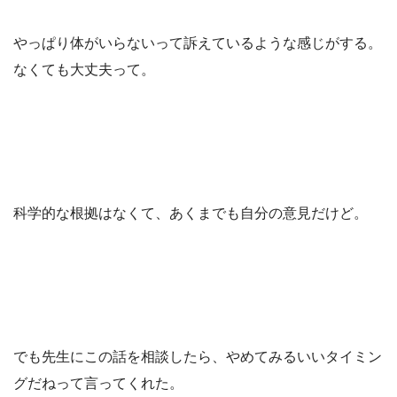
やっぱり体がいらないって訴えているような感じがする。
なくても大丈夫って。
科学的な根拠はなくて、あくまでも自分の意見だけど。
でも先生にこの話を相談したら、やめてみるいいタイミン
グだねって言ってくれた。