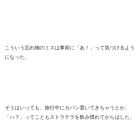
こういう忘れ物のミスは事前に「あ！」って気づけるよう
になった。
そうはいっても、旅行中にカバン置いてきちゃうとか、
「ハ？」ってこともストラテラを飲み慣れてからはした。