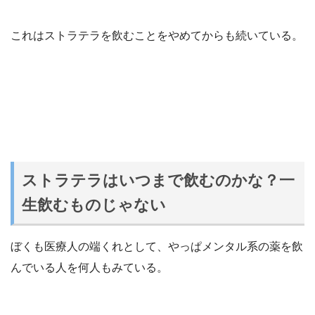
これはストラテラを飲むことをやめてからも続いている。
ストラテラはいつまで飲むのかな？一
生飲むものじゃない
ぼくも医療人の端くれとして、やっぱメンタル系の薬を飲
んでいる人を何人もみている。