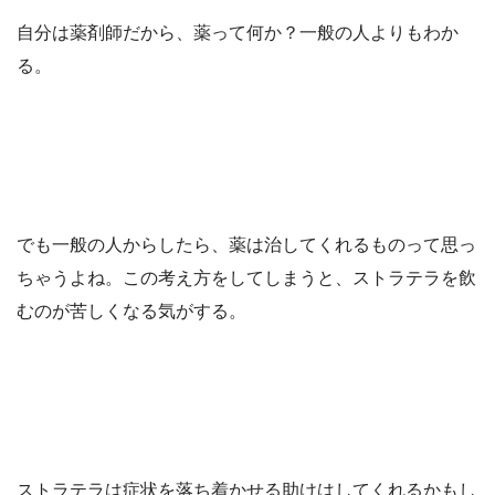
自分は薬剤師だから、薬って何か？一般の人よりもわか
る。
でも一般の人からしたら、薬は治してくれるものって思っ
ちゃうよね。この考え方をしてしまうと、ストラテラを飲
むのが苦しくなる気がする。
ストラテラは症状を落ち着かせる助けはしてくれるかもし