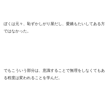
ぼくは元々、恥ずかしがり屋だし、愛嬌もたいしてある方
ではなかった。
でもこういう部分は、意識することで無理をしなくてもあ
る程度は変われることを学んだ。