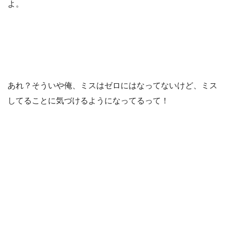
よ。
あれ？そういや俺、ミスはゼロにはなってないけど、ミス
してることに気づけるようになってるって！