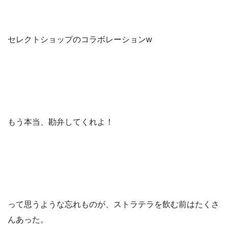
セレクトショップのコラボレーションw
もう本当、勘弁してくれよ！
って思うような忘れものが、ストラテラを飲む前はたくさ
んあった。