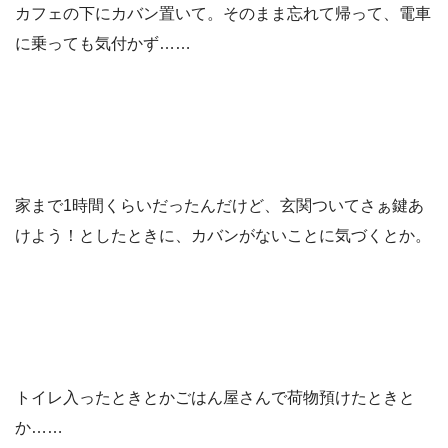
カフェの下にカバン置いて。そのまま忘れて帰って、電車
に乗っても気付かず……
家まで1時間くらいだったんだけど、玄関ついてさぁ鍵あ
けよう！としたときに、カバンがないことに気づくとか。
トイレ入ったときとかごはん屋さんで荷物預けたときと
か……