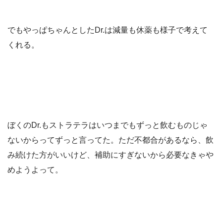
でもやっぱちゃんとしたDr.は減量も休薬も様子で考えて
くれる。
ぼくのDr.もストラテラはいつまでもずっと飲むものじゃ
ないからってずっと言ってた。ただ不都合があるなら、飲
み続けた方がいいけど、補助にすぎないから必要なきゃや
めようよって。