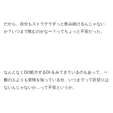
だから、自分もストラテラずっと飲み続けるんじゃない
か？いつまで飲むのかなー？ってちょっと不安だった。
なんとなくDO処方するDr.をみてきているのもあって、一
般の人よりも実情を知っている分、いつまでって区切りは
ないんじゃないか…って不安というか。