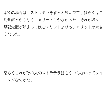
ぼくの場合は、ストラテラをずっと飲んでてしばらくは早
朝覚醒とかもなく、メリットしかなかった。それが段々、
早朝覚醒が始まって飲むメリットよりもデメリットが大き
くなった。
恐らくこれがその人のストラテラはもういらないってタイ
ミングなのかな。