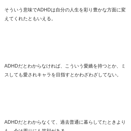
そういう意味でADHDは自分の人生を彩り豊かな方面に変
えてくれたともいえる。
ADHDだとわからなければ、こういう愛嬌を持つとか、ミ
スしても愛されキャラを目指すとかわざわざしてない。
ADHDだとわからなくて、過去普通に暮らしてたときより
も、今は周りにも笑顔がある。