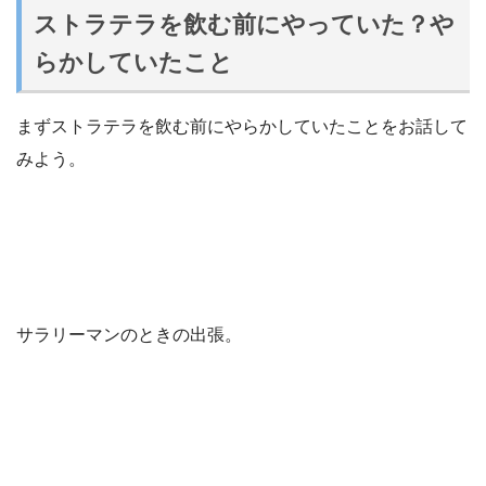
ストラテラを飲む前にやっていた？や
らかしていたこと
まずストラテラを飲む前にやらかしていたことをお話して
みよう。
サラリーマンのときの出張。