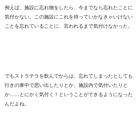
例えば、施設に忘れ物をしたら、今までなら忘れたことに
気付かない。この施設にこれを持っていかなきゃいけない
ことを忘れていることに、言われるまで気付けなかった。
でもストラテラを飲んでからは、忘れてしまったとしても
行きの車中で思い出したりとか、施設内で気付いたりと
か……とにかく気付く！ということができるようになった
んだよね。