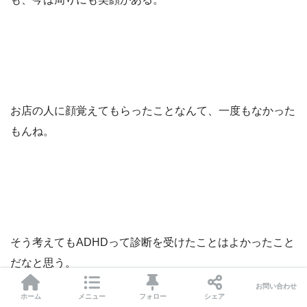
お店の人に顔覚えてもらったことなんて、一度もなかった
もんね。
そう考えてもADHDって診断を受けたことはよかったこと
だなと思う。
お問い合わせ
ホーム
メニュー
フォロー
シェア