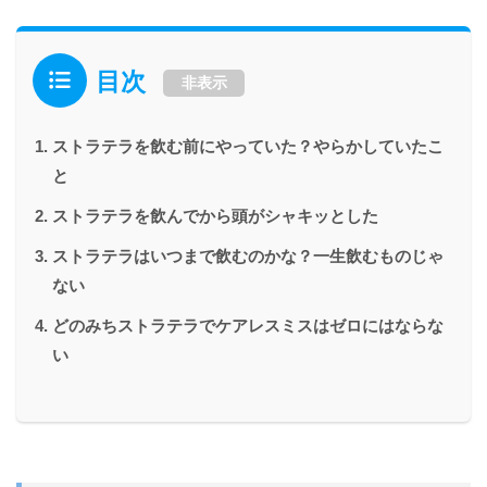
目次
非表示
ストラテラを飲む前にやっていた？やらかしていたこ
と
ストラテラを飲んでから頭がシャキッとした
ストラテラはいつまで飲むのかな？一生飲むものじゃ
ない
どのみちストラテラでケアレスミスはゼロにはならな
い