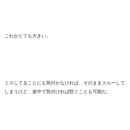
これがとても大きい。
ミスしてることにも気付かなければ、そのままスルーして
しまうけど、途中で気付ければ防ぐことも可能だ。