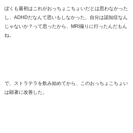
ぼくも最初はこれがおっちょこちょいだとは思わなかった
し、ADHDだなんて思いもしなかった。自分は認知症なん
じゃないか？って思ったから、MRI撮りに行ったんだもん
ね。
で、ストラテラを飲み始めてから、このおっちょこちょい
は顕著に改善した。