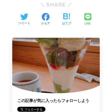
SHARE
LINE
ツイート
シェア
はてブ
この記事が気に入ったらフォローしよう