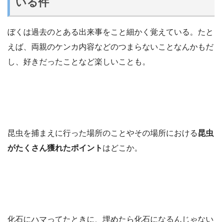
いる件
ぼくは過去のとある出来事をこと細かく覚えている。たと
えば、両親のケンカ内容などのつまらないことなんかもだ
し、好きだったことなど楽しいことも。
昆虫を捕まえに行った場所のことやその場所における
昆虫
がたくさん獲れたポイント
はどこか。
化石にハマってたときに、埋めたら化石になるんじゃない