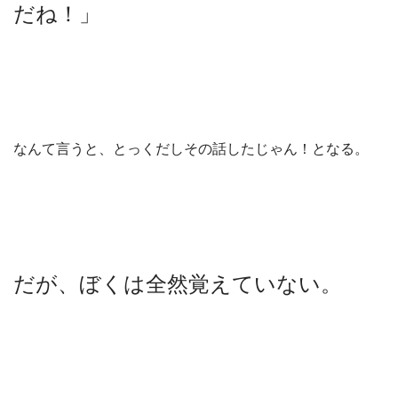
だね！」
なんて言うと、とっくだしその話したじゃん！となる。
だが、ぼくは全然覚えていない。