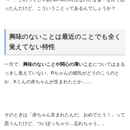
ったんだけど、こういうことってあるんでしょうか？
興味のないことは最近のことでも全く
覚えてない特性
一方で、
興味のないことや関心の薄いこと
についてはまる
っきし覚えていない。Rちゃんの彼氏がどうのこうのと
か、Kくんの赤ちゃんが生まれたとか……
そのときは「赤ちゃん生まれたんだ、おめでとう！」って
思うんだけど、ついぽっちゃり…忘れちゃう。。