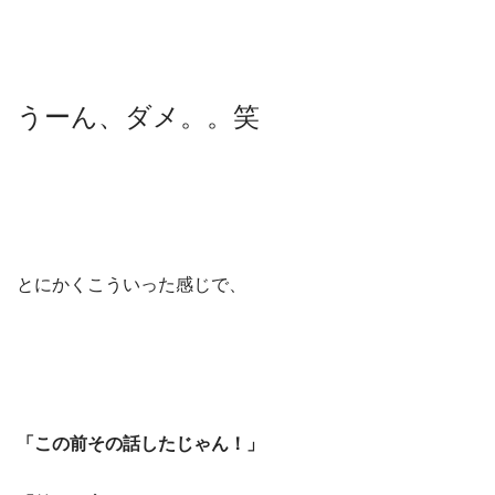
うーん、ダメ。。笑
とにかくこういった感じで、
「この前その話したじゃん！」