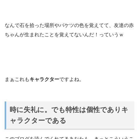
なんで石を拾った場所やバケツの色を覚えてて、友達の赤
ちゃんが生まれたことを覚えてないんだ！っていうｗ
まぁこれも
キャラクター
ですよね。
時に失礼に。でも特性は個性でありキ
ャラクターである
このブログを読んでくれてるあなたも、きっとこういうこ