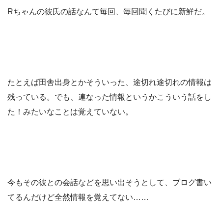
Rちゃんの彼氏の話なんて毎回、毎回聞くたびに新鮮だ。
たとえば田舎出身とかそういった、途切れ途切れの情報は
残っている。でも、連なった情報というかこういう話をし
た！みたいなことは覚えていない。
今もその彼との会話などを思い出そうとして、ブログ書い
てるんだけど全然情報を覚えてない……