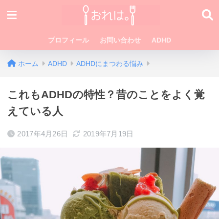
プロフィール
お問い合わせ
ADHD
ホーム
ADHD
ADHDにまつわる悩み
これもADHDの特性？昔のことをよく覚
えている人
2017年4月26日
2019年7月19日