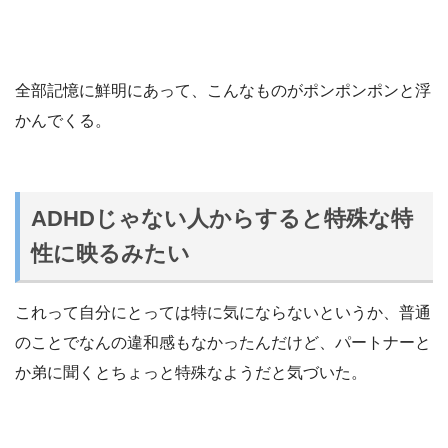
全部記憶に鮮明にあって、こんなものがポンポンポンと浮
かんでくる。
ADHDじゃない人からすると特殊な特
性に映るみたい
これって自分にとっては特に気にならないというか、普通
のことでなんの違和感もなかったんだけど、パートナーと
か弟に聞くとちょっと特殊なようだと気づいた。