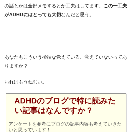
の話とかは全部メモするとか工夫はしてます。
この一工夫
がADHDにはとっても大切
なんだと思う。
あなたもこういう極端な覚えている、覚えていないってあ
りますか？
おれはもうねむい。
ADHDのブログで特に読みた
い記事はなんですか？
アンケートを参考にブログの記事内容も考えていきた
いと思っています！