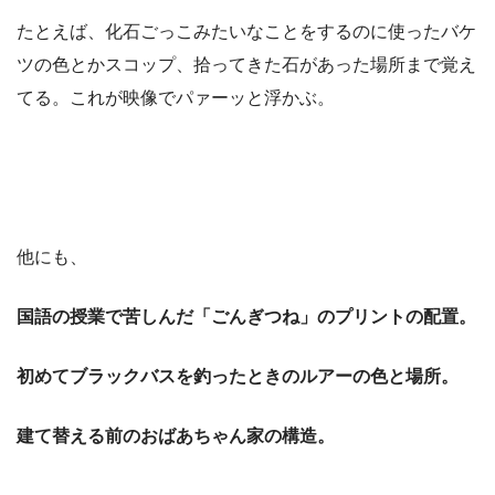
たとえば、化石ごっこみたいなことをするのに使ったバケ
ツの色とかスコップ、拾ってきた石があった場所まで覚え
てる。これが映像でパァーッと浮かぶ。
他にも、
国語の授業で苦しんだ「ごんぎつね」のプリントの配置。
初めてブラックバスを釣ったときのルアーの色と場所。
建て替える前のおばあちゃん家の構造。