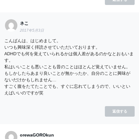
ネこ
2017年5月3日
こんばんは、はじめまして。
いつも興味深く拝読させていただいております。
ADHDでも何を覚えていられるかは個人差があるのかなとおもいま
す。
私はいいことも悪いことも昔のことはほとんど覚えていません。
もしかしたらあまり良いことが無かったか、自分のことに興味が
ないだけかもしれません…
すごく腹をたてたことでも、すぐに忘れてしまうので、いいとい
えばいいのですが笑
返信する
orewaGOROkun