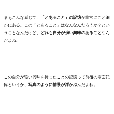
まぁこんな感じで、
「とあること」の記憶
が非常にこと細
かにある。この「とあること」はなんなんだろうか？とい
うことなんだけど、
どれも自分が強い興味のあること
なん
だよね。
この自分が強い興味を持ったことの記憶って前後の場面記
憶というか、
写真のように情景が浮かぶ
んだよね。