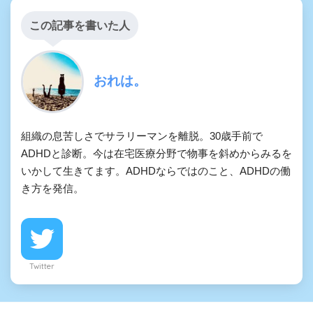
この記事を書いた人
おれは。
組織の息苦しさでサラリーマンを離脱。30歳手前で
ADHDと診断。今は在宅医療分野で物事を斜めからみるを
いかして生きてます。ADHDならではのこと、ADHDの働
き方を発信。
Twitter