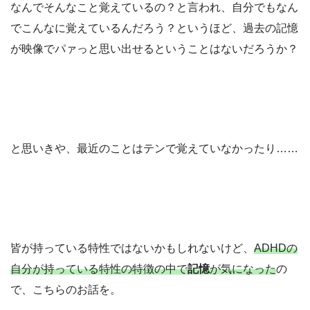
なんでそんなこと覚えているの？と言われ、自分でもなん
でこんなに覚えているんだろう？というほど、過去の記憶
が映像でパァっと思い出せるということはないだろうか？
と思いきや、最近のことはテンで覚えていなかったり……
皆が持っている特性ではないかもしれないけど、
ADHDの
自分が持っている特性の特徴の中で
記憶
が気になった
の
で、こちらのお話を。