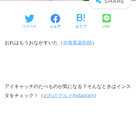
LINE
ツイート
シェア
はてブ
おれはもうおなかすいた（
＠複業薬剤師
）
アイキャッチのたべものが気になる？そんなときはインス
タをチェック！（
おれのグルメInstagram
）