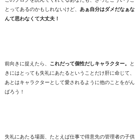
とってあるのかもしれないけど、
あぁ自分はダメだなぁな
んて思わなくて大丈夫！
前向きに捉えたら、
これだって個性だしキャラクター。
と
きにはとっても失礼にあたるということだけ肝に命じて、
あとはキャラクターとして愛されるように他のことをがん
ばろう！
失礼にあたる場面、たとえば仕事で得意先の管理者の子供