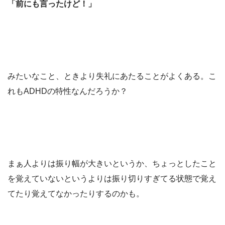
「前にも言ったけど！」
みたいなこと、ときより失礼にあたることがよくある。こ
れもADHDの特性なんだろうか？
まぁ人よりは振り幅が大きいというか、ちょっとしたこと
を覚えていないというよりは振り切りすぎてる状態で覚え
てたり覚えてなかったりするのかも。