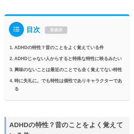
目次
非表示
ADHDの特性？昔のことをよく覚えている件
ADHDじゃない人からすると特殊な特性に映るみたい
興味のないことは最近のことでも全く覚えてない特性
時に失礼に。でも特性は個性でありキャラクターであ
る
ADHDの特性？昔のことをよく覚えて