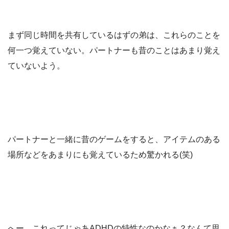
まず同じ時間を共有しているはずの弟は、これらのことを
何一つ覚えていない。パートナーも昔のことはあまり覚え
ていないよう。
パートナーと一緒に昔のゲームをすると、アイテムのある
場所などをあまりにも覚えているため驚かれる(笑)
へー、これってじゃあADHDの特性なのかなぁ？なんて思