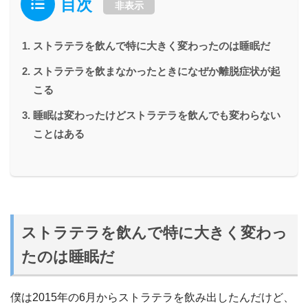
目次
非表示
ストラテラを飲んで特に大きく変わったのは睡眠だ
ストラテラを飲まなかったときになぜか離脱症状が起
こる
睡眠は変わったけどストラテラを飲んでも変わらない
ことはある
ストラテラを飲んで特に大きく変わっ
たのは睡眠だ
僕は2015年の6月からストラテラを飲み出したんだけど、