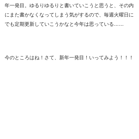
年一発目。ゆるりゆるりと書いていこうと思うと、その内
にまた書かなくなってしまう気がするので、毎週火曜日に
でも定期更新していこうかなと今年は思っている……
今のところはね！さて、新年一発目！いってみよう！！！