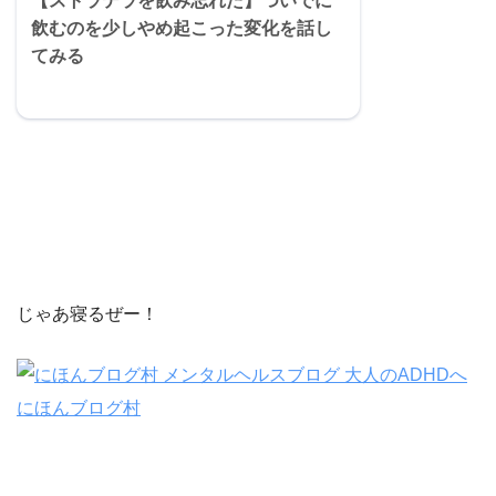
【ストラテラを飲み忘れた】ついでに
飲むのを少しやめ起こった変化を話し
てみる
じゃあ寝るぜー！
にほんブログ村