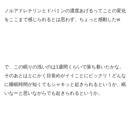
ノルアドレナリンとドパミンの濃度あげるってことの変化
をここまで感じられるとは思わず、ちょっと感動したw
で、この眠りの浅いのは1週間くらいで落ち着いたかな。
そのあとはとにかく目覚めがイイことにビックリ！どんな
に睡眠時間が短くてもシャキッと起きられるというか、眠
いなーと思いながらでも起きられるというか。