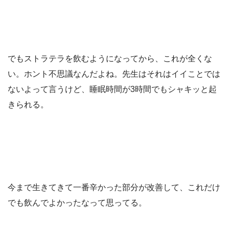
でもストラテラを飲むようになってから、これが全くな
い。ホント不思議なんだよね。先生はそれはイイことでは
ないよって言うけど、睡眠時間が3時間でもシャキッと起
きられる。
今まで生きてきて一番辛かった部分が改善して、これだけ
でも飲んでよかったなって思ってる。