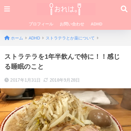
プロフィール
お問い合わせ
ADHD
ホーム
ADHD
ストラテラとか薬について
ストラテラを1年半飲んで特に！！感じ
る睡眠のこと
2017年1月31日
2018年9月28日