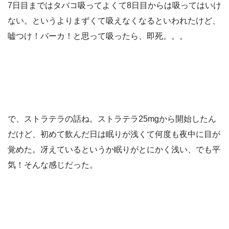
7日目まではタバコ吸ってよくて8日目からは吸ってはいけ
ない。というよりまずくて吸えなくなるといわれたけど、
嘘つけ！バーカ！と思って吸ったら、即死。。。
で、ストラテラの話ね。ストラテラ25mgから開始したん
だけど、初めて飲んだ日は眠りが浅くて何度も夜中に目が
覚めた。冴えているというか眠りがとにかく浅い、でも平
気！そんな感じだった。