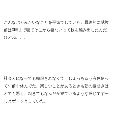
こんなバカみたいなことを平気でしていた。最終的に試験
前は0時まで寝てそこから寝ないって技を編み出したんだ
けどね。。。
社会人になっても朝起きれなくて、しょっちゅう有休使っ
て午前中休んでた。楽しいことがあるときも朝の寝起きは
とても悪く、起きてもなんだか寝ているような感じでずー
っとボーッとしていた。