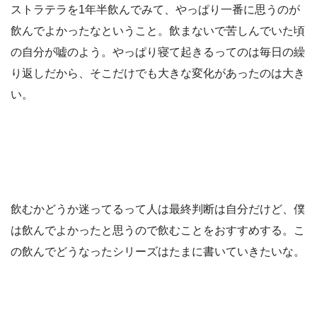
ストラテラを1年半飲んでみて、やっぱり一番に思うのが
飲んでよかったなということ。飲まないで苦しんでいた頃
の自分が嘘のよう。やっぱり寝て起きるってのは毎日の繰
り返しだから、そこだけでも大きな変化があったのは大き
い。
飲むかどうか迷ってるって人は最終判断は自分だけど、僕
は飲んでよかったと思うので飲むことをおすすめする。こ
の飲んでどうなったシリーズはたまに書いていきたいな。