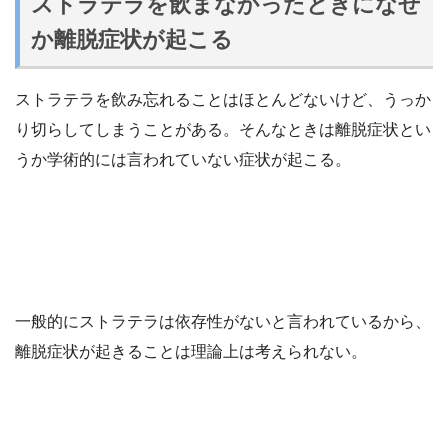
ストラテラを飲まなかったときになぜ
か離脱症状が起こる
ストラテラを飲み忘れることはほとんどないけど、うっか
り切らしてしまうことがある。そんなときは離脱症状とい
うか学術的には言われていない症状が起こる。
一般的にストラテラは依存性がないと言われているから、
離脱症状が起きることは理論上は考えられない。