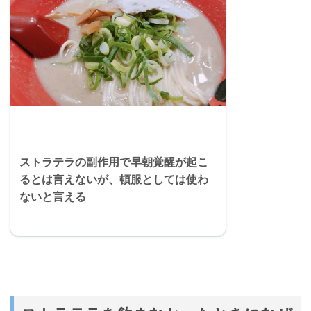
ストラテラの副作用で早朝覚醒が起こ
るとは言えないが、頓服としては使わ
ないと言える