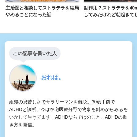
主治医と相談してストラテラを結局
副作用？ストラテラを40
やめることになった話
してみたけれど朝起きて
この記事を書いた人
おれは。
組織の息苦しさでサラリーマンを離脱。30歳手前で
ADHDと診断。今は在宅医療分野で物事を斜めからみるを
いかして生きてます。ADHDならではのこと、ADHDの働
き方を発信。