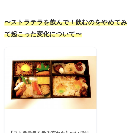
〜ストラテラを飲んで！飲むのをやめてみ
て起こった変化について〜