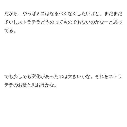
だから、やっぱミスはなるべくなくしたいけど、まだまだ
多いしストラテラどうのってものでもないのかなーと思っ
てる。
でも少しでも変化があったのは大きいかな。それをストラ
テラのお陰と思おうかな。