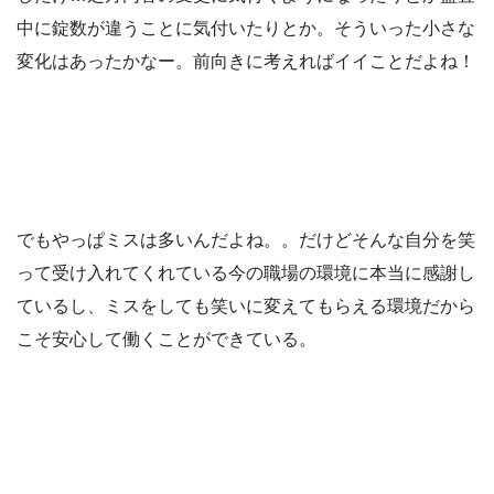
中に錠数が違うことに気付いたりとか。そういった小さな
変化はあったかなー。前向きに考えればイイことだよね！
でもやっぱミスは多いんだよね。。だけどそんな自分を笑
って受け入れてくれている今の職場の環境に本当に感謝し
ているし、ミスをしても笑いに変えてもらえる環境だから
こそ安心して働くことができている。