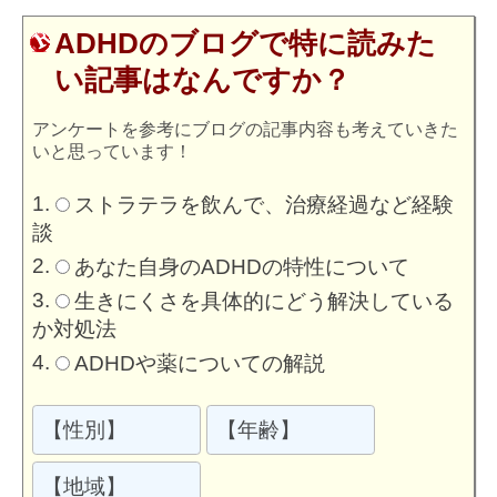
ADHDのブログで特に読みた
い記事はなんですか？
アンケートを参考にブログの記事内容も考えていきた
いと思っています！
ストラテラを飲んで、治療経過など経験
談
あなた自身のADHDの特性について
生きにくさを具体的にどう解決している
か対処法
ADHDや薬についての解説