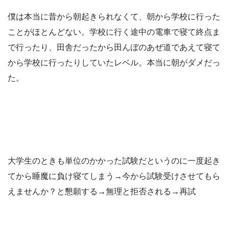
僕は本当に昔から朝起きられなくて、朝から学校に行った
ことがほとんどない。学校に行く途中の電車で寝て終点ま
で行ったり、田舎だったから田んぼのあぜ道であえて寝て
から学校に行ったりしていたレベル。本当に朝がダメだっ
た。
大学生のときも単位のかかった試験だというのに一度起き
てから睡魔に負け寝てしまう→今から試験受けさせてもら
えませんか？と懇願する→無理と拒否される→再試