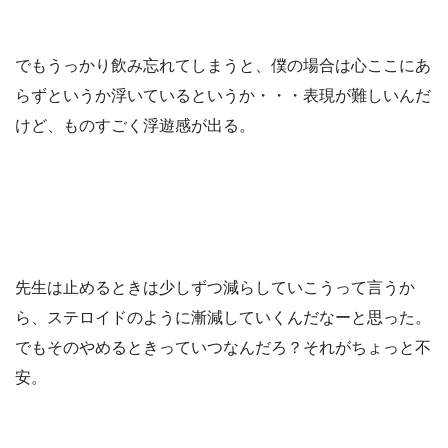
でもうっかり飲み忘れてしまうと、僕の場合は心ここにあ
らずというか浮いているというか・・・表現が難しいんだ
けど、ものすごく浮遊感が出る。
先生は止めるときは少しずつ減らしていこうって言うか
ら、ステロイドのように漸減していくんだなーと思った。
でもそのやめるときっていつなんだろ？それがちょっと不
安。