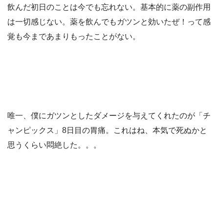
飲んだ初日のことは今でも忘れない。基本的に薬の副作用
は一切感じない。薬を飲んでもガツンと効いたぜ！って感
覚も今まであまりもったことがない。
唯一、僕にガツンとしたダメージを与えてくれたのが「チ
ャンピックス」8日目の胃痛。これはね、本気で死ぬかと
思うくらい悶絶した。。。