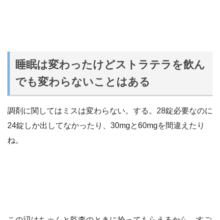
睡眠は変わったけどストラテラを飲ん
でも変わらないことはある
調剤に関してはミスは変わらない。する。28錠必要なのに
24錠しか出してなかったり、30mgと60mgを間違えたり
ね。
この辺はちゃんと監査のときに拾ってもらえるから、すご