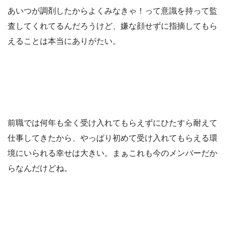
あいつが調剤したからよくみなきゃ！って意識を持って監
査してくれてるんだろうけど、嫌な顔せずに指摘してもら
えることは本当にありがたい。
前職では何年も全く受け入れてもらえずにひたすら耐えて
仕事してきたから、やっぱり初めて受け入れてもらえる環
境にいられる幸せは大きい。まぁこれも今のメンバーだか
らなんだけどね。