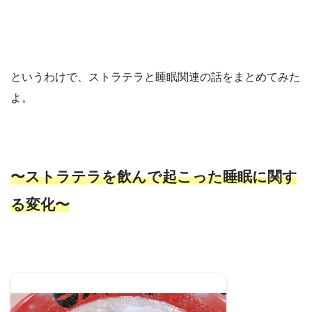
というわけで、ストラテラと睡眠関連の話をまとめてみた
よ。
〜ストラテラを飲んで起こった睡眠に関す
る変化〜