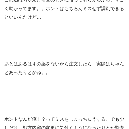
く助かってます。。ホントはもちろんミスせず調剤できる
といいんだけど…
あとはあるはずの薬をないから注文したら、実際はちゃん
とあったりとかね。。
ホントなんだ俺！？ってミスをしょっちゅうする。でも少
しだけ…処方内容の変更に気付くようになったりとか監査