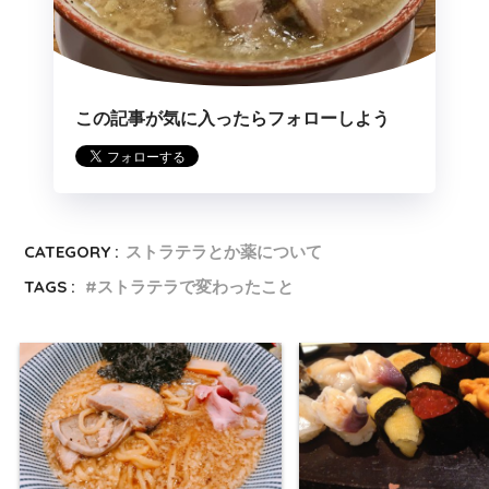
この記事が気に入ったらフォローしよう
CATEGORY :
ストラテラとか薬について
TAGS :
ストラテラで変わったこと