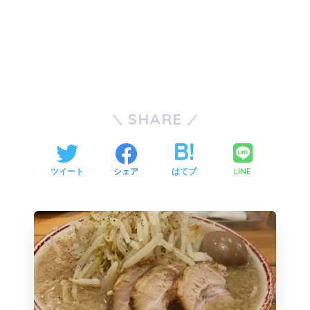
SHARE
LINE
ツイート
シェア
はてブ