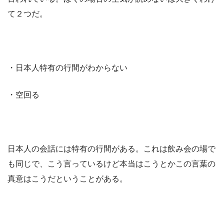
て２つだ。
・日本人特有の行間がわからない
・空回る
日本人の会話には特有の行間がある。これは飲み会の場で
も同じで、こう言っているけど本当はこうとかこの言葉の
真意はこうだということがある。