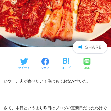
LINE
ツイート
シェア
はてブ
いやー、肉が食べたい！俺はもうおなかすいた。
さて、本日というより昨日はブログの更新日だったわけで