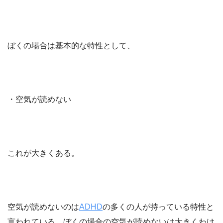
ぼくの場合は基本的な特性として、
・空気が読めない
これが大きくある。
空気が読めないのは
ADHD
の多くの人が持っている特性と
言われている。ぼくの場合の空気が読めないは大きくわけ