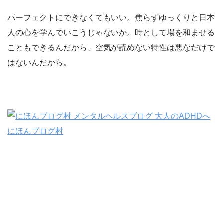
パーフェクトにできなくてもいい。焦らずゆっくりと日本
人の心を学んでいこうじゃないか。時として場を和ませる
こともできるんだから、空気が読めない特性は悪なだけで
はないんだから。
にほんブログ村