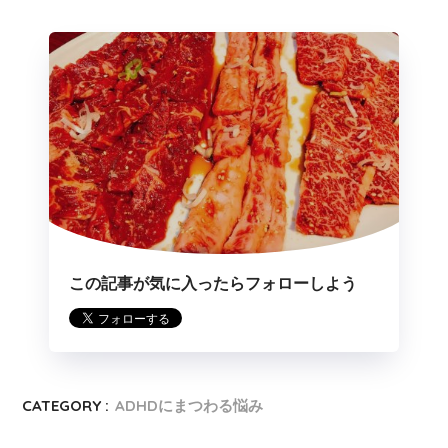
この記事が気に入ったらフォローしよう
CATEGORY :
ADHDにまつわる悩み