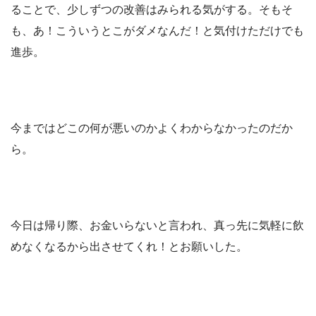
ることで、少しずつの改善はみられる気がする。そもそ
も、あ！こういうとこがダメなんだ！と気付けただけでも
進歩。
今まではどこの何が悪いのかよくわからなかったのだか
ら。
今日は帰り際、お金いらないと言われ、真っ先に気軽に飲
めなくなるから出させてくれ！とお願いした。