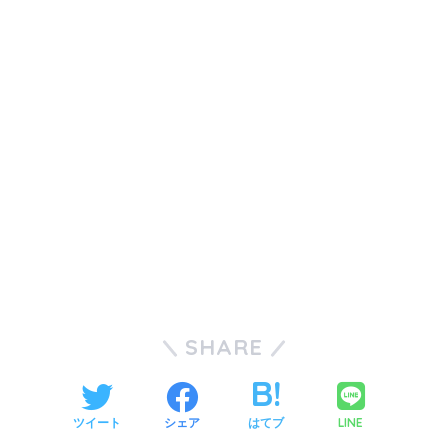
SHARE
LINE
ツイート
シェア
はてブ