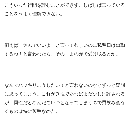
こういった行間を読むことができず、しばしば言っている
ことをうまく理解できない。
例えば、休んでいいよ！と言って欲しいのに私明日は出勤
するね！と言われたら、そのままの形で受け取るとか。
なんでハッキリこうしたい！と言わないのかとずっと疑問
に思ってしまう。これが異性であればまだ少しは許される
が、同性だとなんだこいつとなってしまうので男飲み会な
るものは特に苦手なのだ。