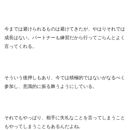
今までは避けられるものは避けてきたが、やはりそれでは
成長はない。パートナーも練習だから行ってごらんとよく
言ってくれる。
そういう後押しもあり、今では積極的ではないがなるべく
参加し、意識的に振る舞うようにしている。
それでもやっぱり、相手に失礼なことを言ってしまうこと
もやってしまうこともあるんだよね。