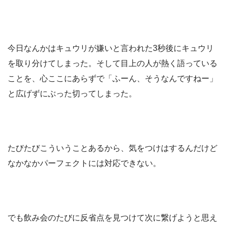
今日なんかはキュウリが嫌いと言われた3秒後にキュウリ
を取り分けてしまった。そして目上の人が熱く語っている
ことを、心ここにあらずで「ふーん、そうなんですねー」
と広げずにぶった切ってしまった。
たびたびこういうことあるから、気をつけはするんだけど
なかなかパーフェクトには対応できない。
でも飲み会のたびに反省点を見つけて次に繋げようと思え