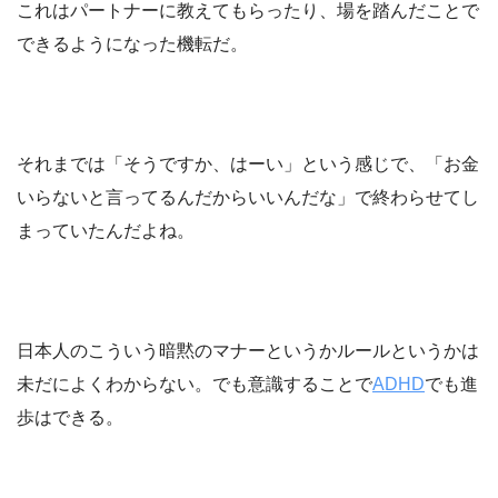
これはパートナーに教えてもらったり、場を踏んだことで
できるようになった機転だ。
それまでは「そうですか、はーい」という感じで、「お金
いらないと言ってるんだからいいんだな」で終わらせてし
まっていたんだよね。
日本人のこういう暗黙のマナーというかルールというかは
未だによくわからない。でも意識することで
ADHD
でも進
歩はできる。