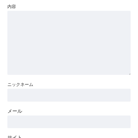
メール
サイト