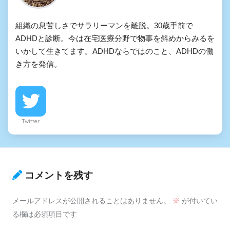
組織の息苦しさでサラリーマンを離脱。30歳手前で
ADHDと診断。今は在宅医療分野で物事を斜めからみるを
いかして生きてます。ADHDならではのこと、ADHDの働
き方を発信。
Twitter
コメントを残す
メールアドレスが公開されることはありません。
※
が付いてい
る欄は必須項目です