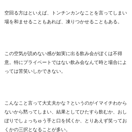
空回る方はといえば、トンチンカンなことを言ってしまい
場を和ませることもあれば、凍りつかせることもある。
この空気が読めない感が如実に出る飲み会がぼくは不得
意。特にプライベートではない飲み会なんて時と場合によ
っては苦笑いしかできない。
こんなこと言って大丈夫かな？というのがイマイチわから
ないから黙ってしまい、結果としてひたすら飲むか、おし
ぼりでしょっちゅう手と口を拭くか、とりあえず笑ってお
くかの三択となることが多い。