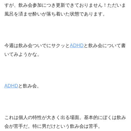
すが、飲み会参加につき更新できておりません！ただいま
風呂を済ませ酔いが落ち着いた状態であります。
今週は飲み会ついでにサクッと
ADHD
と飲み会について書
いてみようかな。
ADHD
と飲み会。
これは個人の特性が大きく出る場面。基本的にぼくは飲み
会が苦手だ。特に男だけという飲み会は苦手。