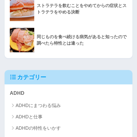
ストラテラを飲むことをやめてからの症状とス
トラテラをやめる決断
同じものを食べ続ける病気があると知ったので
調べたら特性とは違った
カテゴリー
ADHD
ADHDにまつわる悩み
ADHDと仕事
ADHDの特性をいかす