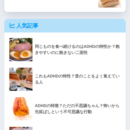
人気記事
同じものを食べ続けるのはADHDの特性か？飽
きやすいのに飽きない二面性
これもADHDの特性？昔のことをよく覚えてい
る人
ADHDの特徴？ただの不思議ちゃん？怖いから
先延ばしという不可思議な行動