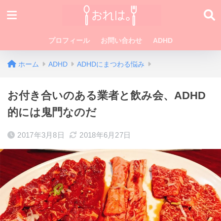
プロフィール
お問い合わせ
ADHD
ホーム
ADHD
ADHDにまつわる悩み
お付き合いのある業者と飲み会、ADHD
的には鬼門なのだ
2017年3月8日
2018年6月27日