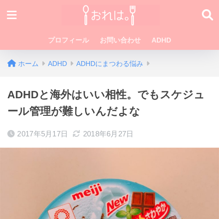
プロフィール
お問い合わせ
ADHD
ホーム
ADHD
ADHDにまつわる悩み
ADHDと海外はいい相性。でもスケジュ
ール管理が難しいんだよな
2017年5月17日
2018年6月27日