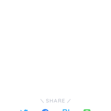
SHARE