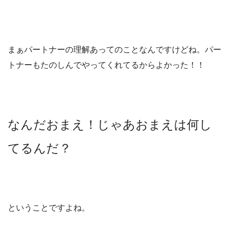
まぁパートナーの理解あってのことなんですけどね。パー
トナーもたのしんでやってくれてるからよかった！！
なんだおまえ！じゃあおまえは何し
てるんだ？
ということですよね。