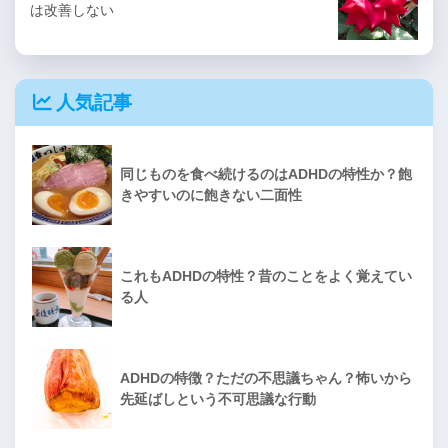
は改善しない
人気記事
同じものを食べ続けるのはADHDの特性か？飽
きやすいのに飽きない二面性
これもADHDの特性？昔のことをよく覚えてい
る人
ADHDの特徴？ただの不思議ちゃん？怖いから
先延ばしという不可思議な行動