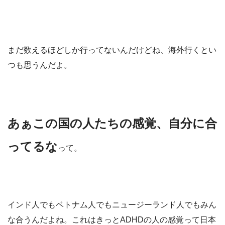
まだ数えるほどしか行ってないんだけどね、海外行くとい
つも思うんだよ。
あぁこの国の人たちの感覚、自分に合
ってるな
って。
インド人でもベトナム人でもニュージーランド人でもみん
な合うんだよね。これはきっとADHDの人の感覚って日本