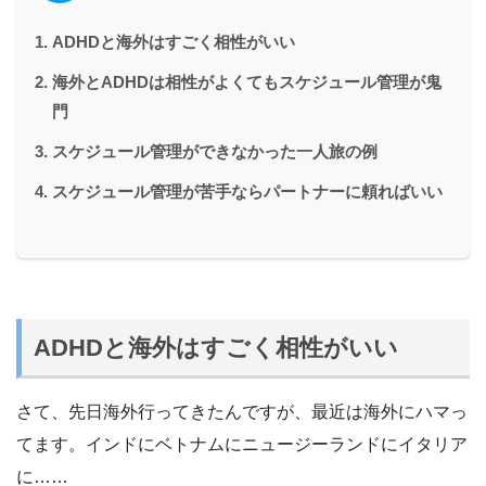
ADHDと海外はすごく相性がいい
海外とADHDは相性がよくてもスケジュール管理が鬼
門
スケジュール管理ができなかった一人旅の例
スケジュール管理が苦手ならパートナーに頼ればいい
ADHDと海外はすごく相性がいい
さて、先日海外行ってきたんですが、最近は海外にハマっ
てます。インドにベトナムにニュージーランドにイタリア
に……