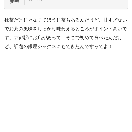
参考
抹茶だけじゃなくてほうじ茶もあるんだけど、甘すぎない
でお茶の風味をしっかり味わえるところがポイント高いで
す。京都駅にお店があって、そこで初めて食べたんだけ
ど、話題の銀座シックスにもできたんですってよ！