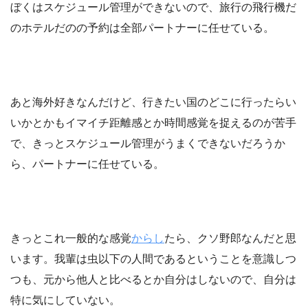
ぼくはスケジュール管理ができないので、旅行の飛行機だ
のホテルだのの予約は全部パートナーに任せている。
あと海外好きなんだけど、行きたい国のどこに行ったらい
いかとかもイマイチ距離感とか時間感覚を捉えるのが苦手
で、きっとスケジュール管理がうまくできないだろうか
ら、パートナーに任せている。
きっとこれ一般的な感覚
からし
たら、クソ野郎なんだと思
います。我輩は虫以下の人間であるということを意識しつ
つも、元から他人と比べるとか自分はしないので、自分は
特に気にしていない。