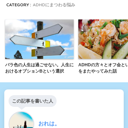
CATEGORY :
ADHDにまつわる悩み
バラ色の人生は過ごせない。人生に
ADHDの方々とオフ会と
おけるオプションBという選択
をまたやってみた話
この記事を書いた人
おれは。