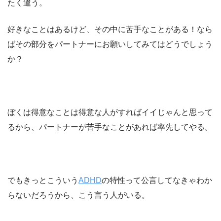
たく違う。
好きなことはあるけど、その中に苦手なことがある！なら
ばその部分をパートナーにお願いしてみてはどうでしょう
か？
ぼくは得意なことは得意な人がすればイイじゃんと思って
るから、パートナーが苦手なことがあれば率先してやる。
でもきっとこういう
ADHD
の特性って公言してなきゃわか
らないだろうから、こう言う人がいる。