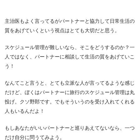
主治医もよく言ってるがパートナーと協力して日常生活の
質をあげていくという視点はとても大切だと思う。
スケジュール管理が難しいなら、そこをどうするのか？一
人ではなく、パートナーに相談して生活の質をあげていこ
う！
なんてこと言うと、とても立派な人が言ってるような感じ
だけど、ぼくはパートナーに旅行のスケジュール管理は丸
投げ。クソ野郎です。でもそういうのを受け入れてくれる
人もいるんだよ！
もしあなたがいいパートナーと巡りあえてないなら、一つ
だけ自分に問うてみよう。