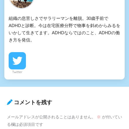
組織の息苦しさでサラリーマンを離脱。30歳手前で
ADHDと診断。今は在宅医療分野で物事を斜めからみるを
いかして生きてます。ADHDならではのこと、ADHDの働
き方を発信。
Twitter
コメントを残す
メールアドレスが公開されることはありません。
※
が付いてい
る欄は必須項目です