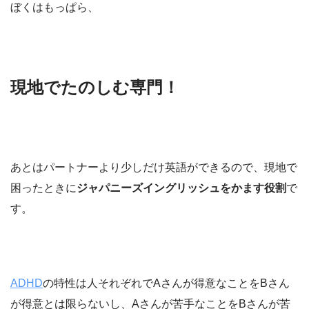
ぼくはもっぱら、
現地でたのしむ専門！
あとはパートナーより少しだけ英語ができるので、現地で
困ったときに
ジャパニーズイングリッシュをかます役割
で
す。
ADHD
の特性は人それぞれでAさんが得意なことをBさん
が得意とは限らないし、Aさんが苦手なことをBさんが苦