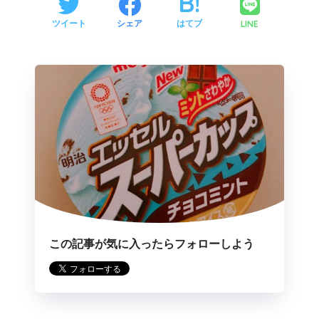
LINE
ツイート
シェア
はてブ
この記事が気に入ったらフォローしよう