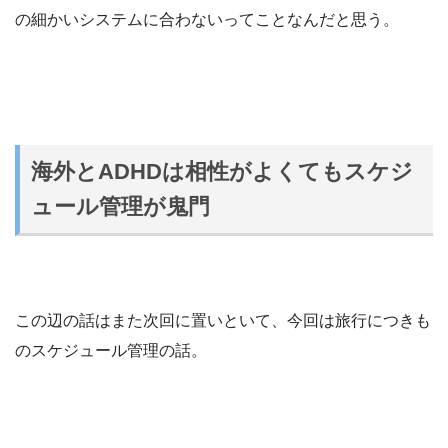
の細かいシステムに合わないってことなんだと思う。
海外とADHDは相性がよくてもスケジ
ュール管理が鬼門
この辺の話はまた次回に置いといて、今回は旅行につきも
のスケジュール管理の話。