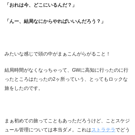
「おれは今、どこにいるんだ？」
「んー、結局なにからやればいいんだろう？」
みたいな感じで頭の中がまぁこんがらがること！
結局時間がなくなっちゃって、GWに高知に行ったのに行
ったところはたったの2ヶ所っていう、とってもロックな
旅をしたのです。
まぁ初めての旅ってこともあっただろうけど、ことスケジ
ュール管理については本当ダメ。これは
ストラテラ
でどう