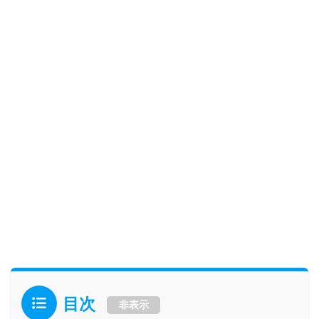
目次
非表示