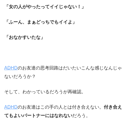
「女の人がやったってイイじゃない！」
「ふーん、まぁどっちでもイイよ」
「おなかすいたな」
ADHD
のお友達の思考回路はだいたいこんな感じなんじゃ
ないだろうか？
そして、わかっているだろうが再確認。
ADHD
のお友達はこの手の人とは付き合えない。
付き合え
てもよいパートナーにはなれない
だろう。