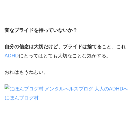
変なプライドを持っていないか？
自分の信念は大切だけど、プライドは捨てる
こと。これ
ADHD
にとってはとても大切なことな気がする。
おれはもうねむい。
にほんブログ村