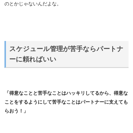
のとかじゃないんだよな。
スケジュール管理が苦手ならパートナ
ーに頼ればいい
「得意なことと苦手なことはハッキリしてるから、得意な
ことをするようにして苦手なことはパートナーに支えても
らおう！」