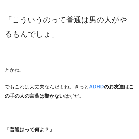
「こういうのって普通は男の人がや
るもんでしょ」
とかね。
でもこれは大丈夫なんだよね。きっと
ADHD
のお友達はこ
の手の人の言葉は響かない
はずだ。
「普通はって何よ？」