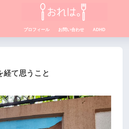
プロフィール
お問い合わせ
ADHD
を経て思うこと