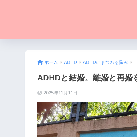
ホーム
ADHD
ADHDにまつわる悩み
ADHDと結婚。離婚と再婚
2025年11月11日