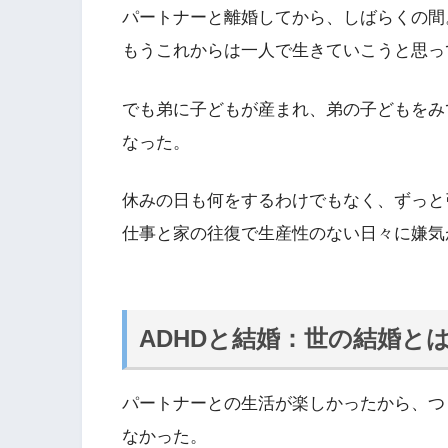
パートナーと離婚してから、しばらくの間
もうこれからは一人で生きていこうと思っ
でも弟に子どもが産まれ、弟の子どもをみ
なった。
休みの日も何をするわけでもなく、ずっと
仕事と家の往復で生産性のない日々に嫌気
ADHDと結婚：世の結婚と
パートナーとの生活が楽しかったから、つ
なかった。