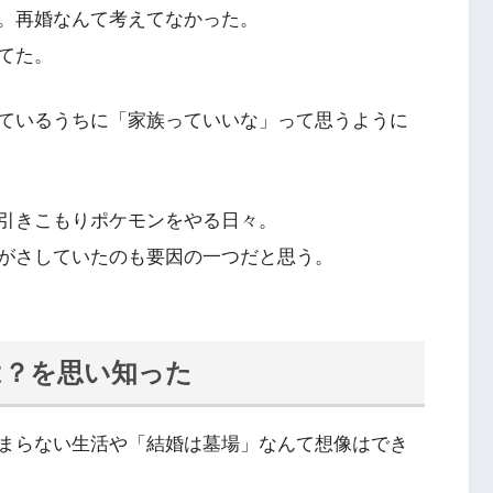
。再婚なんて考えてなかった。
てた。
ているうちに「家族っていいな」って思うように
引きこもりポケモンをやる日々。
がさしていたのも要因の一つだと思う。
は？を思い知った
まらない生活や「結婚は墓場」なんて想像はでき