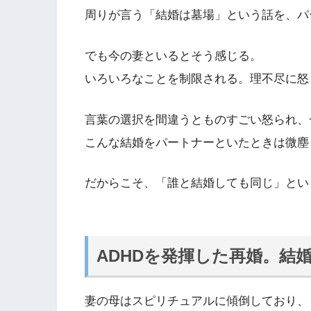
周りが言う「結婚は墓場」という話を、パ
でも今の妻といるとそう感じる。
いろいろなことを制限される。理不尽に怒
言葉の選択を間違うとものすごい怒られ、
こんな結婚をパートナーといたときは微塵
だからこそ、「誰と結婚しても同じ」とい
ADHDを発揮した再婚。結
妻の母はスピリチュアルに傾倒しており、