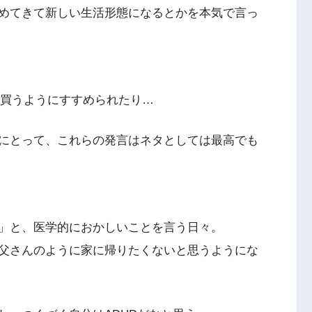
めてきて新しい生活形態になるとかを本気で言っ
を買うようにすすめられたり…
にとって、これらの発言はネタとしては最高でも
」と、医学的におかしいことを言う日々。
父さんのように家に帰りたくないと思うようにな