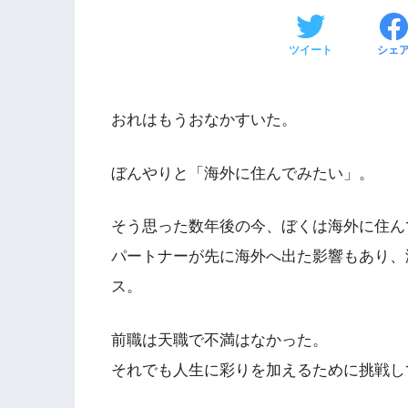
ツイート
シェ
おれはもうおなかすいた。
ぼんやりと「海外に住んでみたい」。
そう思った数年後の今、ぼくは海外に住ん
パートナーが先に海外へ出た影響もあり、
ス。
前職は天職で不満はなかった。
それでも人生に彩りを加えるために挑戦し