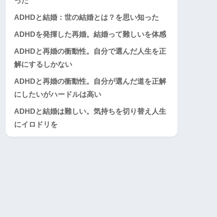
った
ADHDと結婚：世の結婚とは？を思い知った
ADHDを発揮した再婚。結婚って難しいを体感
ADHDと再婚の衝動性。自分で選んだ人生を正
解にするしかない
ADHDと再婚の衝動性。自分が選んだ道を正解
にしたいがハードルは高い
ADHDと結婚は難しい。気持ちを切り替え人生
にイロドリを