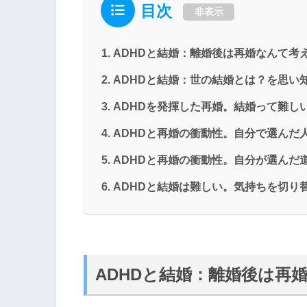
目次
非表示
ADHDと結婚：離婚後は再婚なんて考
ADHDと結婚：世の結婚とは？を思い
ADHDを発揮した再婚。結婚って難し
ADHDと再婚の衝動性。自分で選んだ
ADHDと再婚の衝動性。自分が選んだ
ADHDと結婚は難しい。気持ちを切り
ADHDと結婚：離婚後は再