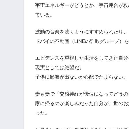
宇宙エネルギーがどうとか、宇宙連合が攻
ている。
波動の音楽を聴くようにすすめられたり、
ドバイの不動産（LINEの詐欺グループ）
エビデンスを重視した生活をしてきた自分
現実としては絶望だ。
子供に影響が出ないか心配でたまらない。
妻も妻で「交感神経が優位になってどうの
家に帰るのが楽しみだった自分が、世のお
った。