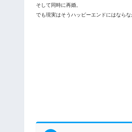
そして同時に再婚。
でも現実はそうハッピーエンドにはならな