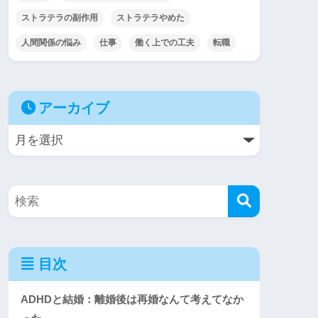
ストラテラの副作用
ストラテラやめた
人間関係の悩み
仕事
働く上での工夫
転職
アーカイブ
目次
ADHDと結婚：離婚後は再婚なんて考えてなか