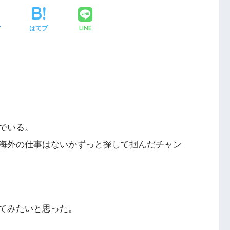
LINE
ア
はてブ
でいる。
海外の仕事はないかずっと探して掴んだチャン
てみたいと思った。