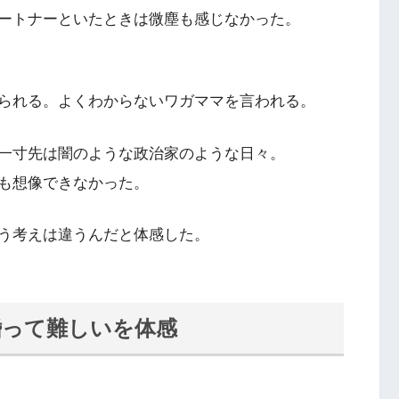
ートナーといたときは微塵も感じなかった。
られる。よくわからないワガママを言われる。
一寸先は闇のような政治家のような日々。
も想像できなかった。
う考えは違うんだと体感した。
婚って難しいを体感