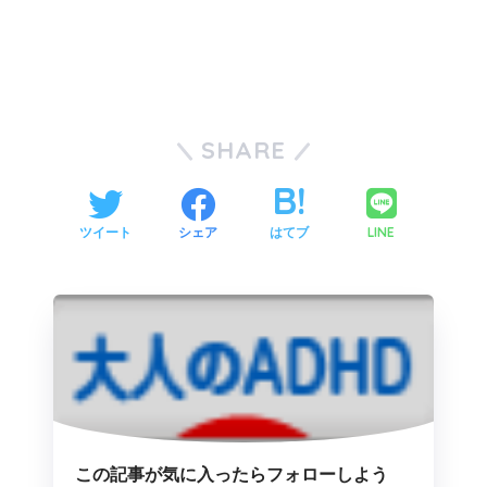
SHARE
LINE
ツイート
シェア
はてブ
この記事が気に入ったらフォローしよう