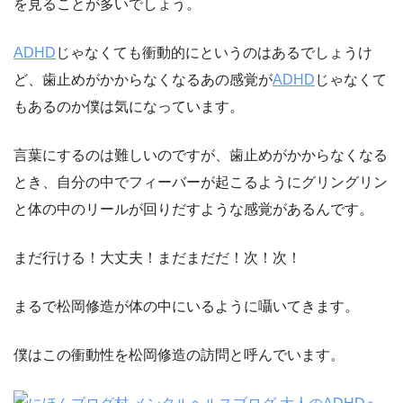
を見ることが多いでしょう。
ADHD
じゃなくても衝動的にというのはあるでしょうけ
ど、歯止めがかからなくなるあの感覚が
ADHD
じゃなくて
もあるのか僕は気になっています。
言葉にするのは難しいのですが、歯止めがかからなくなる
とき、自分の中でフィーバーが起こるようにグリングリン
と体の中のリールが回りだすような感覚があるんです。
まだ行ける！大丈夫！まだまだだ！次！次！
まるで松岡修造が体の中にいるように囁いてきます。
僕はこの衝動性を松岡修造の訪問と呼んでいます。