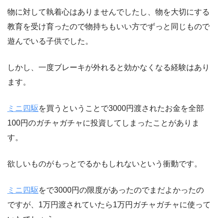
物に対して執着心はありませんでしたし、物を大切にする
教育を受け育ったので物持ちもいい方でずっと同じもので
遊んでいる子供でした。
しかし、一度ブレーキが外れると効かなくなる経験はあり
ます。
ミニ四駆
を買うということで3000円渡されたお金を全部
100円のガチャガチャに投資してしまったことがありま
す。
欲しいものがもっとでるかもしれないという衝動です。
ミニ四駆
をで3000円の限度があったのでまだよかったの
ですが、1万円渡されていたら1万円ガチャガチャに使って