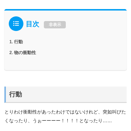
目次
非表示
行動
物の衝動性
行動
とりわけ衝動性があったわけではないけれど、突如叫びた
くなったり、うぉーーーー！！！！となったり……