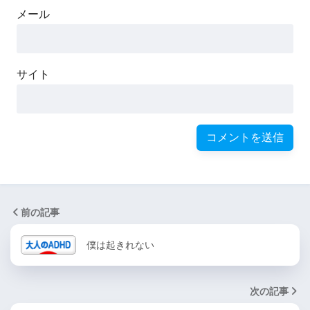
メール
サイト
前の記事
僕は起きれない
次の記事