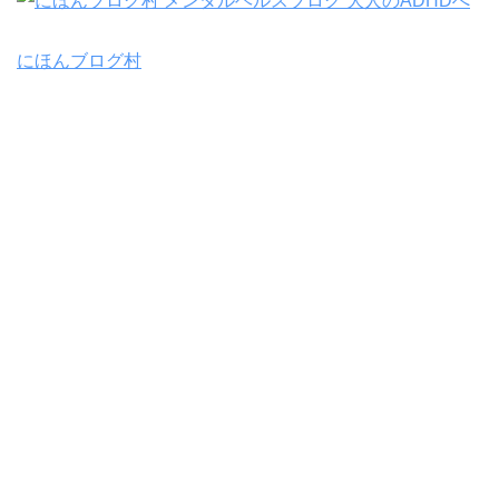
にほんブログ村