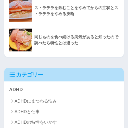
ストラテラを飲むことをやめてからの症状とス
トラテラをやめる決断
同じものを食べ続ける病気があると知ったので
調べたら特性とは違った
カテゴリー
ADHD
ADHDにまつわる悩み
ADHDと仕事
ADHDの特性をいかす