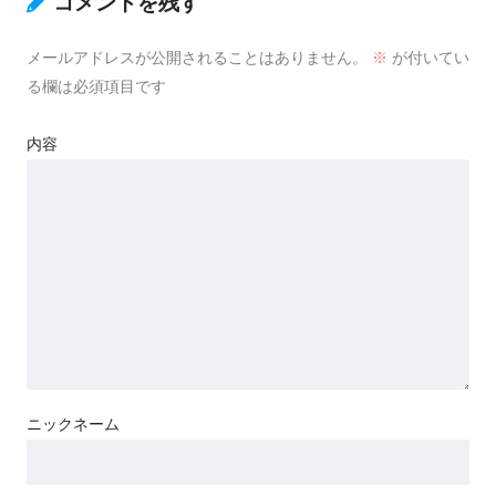
コメントを残す
メールアドレスが公開されることはありません。
※
が付いてい
る欄は必須項目です