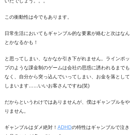
いたでしょう。。。
この衝動性は今でもあります。
日常生活においてもギャンブル的な要素が絡むと次はなん
とかなるかも！
と思ってしまい、なかなか引き下がれません。ラインポッ
プのような課金制のゲームは会社の思惑に誘われるまでも
なく、自分から突っ込んでいってしまい、お金を落として
しまいます……いいお客さんですね(笑)
だからというわけではありませんが、僕はギャンブルをや
りません。
ギャンブルはダメ絶対！
ADHD
の特性はギャンブルで泣き