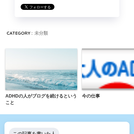
CATEGORY :
未分類
ADHDの人がブログを続けるという
今の仕事
こと
この記事を書いた人