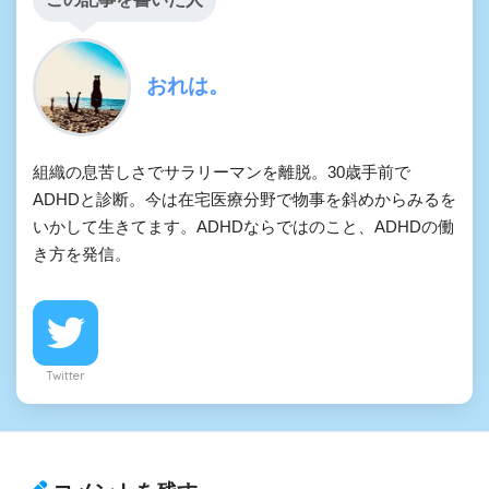
おれは。
組織の息苦しさでサラリーマンを離脱。30歳手前で
ADHDと診断。今は在宅医療分野で物事を斜めからみるを
いかして生きてます。ADHDならではのこと、ADHDの働
き方を発信。
Twitter